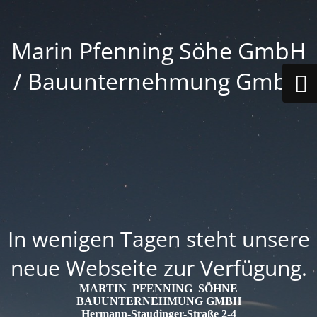
Marin Pfenning Söhe GmbH
/ Bauunternehmung GmbH
In wenigen Tagen steht unsere
neue Webseite zur Verfügung.
MARTIN PFENNING SÖHNE
BAUUNTERNEHMUNG GMBH
Hermann-Staudinger-Straße 2-4