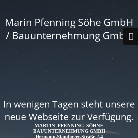
Marin Pfenning Söhe GmbH
/ Bauunternehmung GmbH
In wenigen Tagen steht unsere
neue Webseite zur Verfügung.
MARTIN PFENNING SÖHNE
BAUUNTERNEHMUNG GMBH
Hermann-Staudinger-Straße 2-4