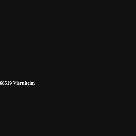
 68519 Viernheim