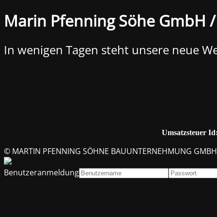
Marin Pfenning Söhe GmbH
In wenigen Tagen steht unsere neue We
Umsatzsteuer Id
© MARTIN PFENNING SÖHNE BAUUNTERNEHMUNG GMBH
Benutzeranmeldung